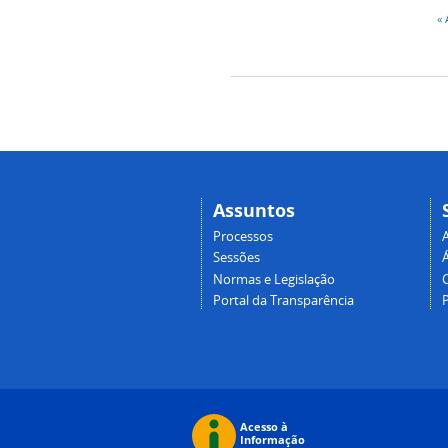
«
Assuntos
Processos
Sessões
Normas e Legislação
Portal da Transparência