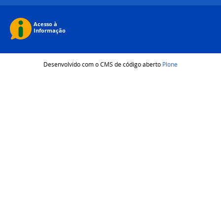
Desenvolvido com o CMS de código aberto
Plone