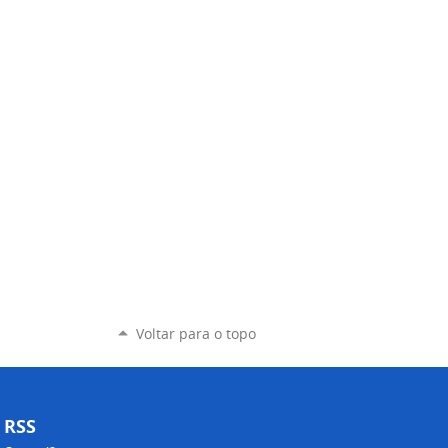
Voltar para o topo
RSS