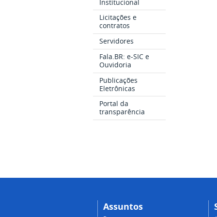
Institucional
Licitações e
contratos
Servidores
Fala.BR: e-SIC e
Ouvidoria
Publicações
Eletrônicas
Portal da
transparência
Assuntos