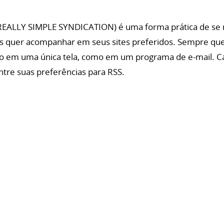
REALLY SIMPLE SYNDICATION) é uma forma prática de se 
s quer acompanhar em seus sites preferidos. Sempre que 
o em uma única tela, como em um programa de e-mail. C
tre suas preferências para RSS.