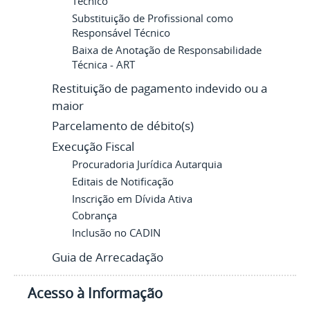
Técnico
Substituição de Profissional como
Responsável Técnico
Baixa de Anotação de Responsabilidade
Técnica - ART
Restituição de pagamento indevido ou a
maior
Parcelamento de débito(s)
Execução Fiscal
Procuradoria Jurídica Autarquia
Editais de Notificação
Inscrição em Dívida Ativa
Cobrança
Inclusão no CADIN
Guia de Arrecadação
Acesso à Informação