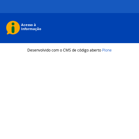
Desenvolvido com o CMS de código aberto
Plone