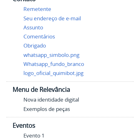
Remetente
Seu endereço de e-mail
Assunto
Comentários
Obrigado
whatsapp_simbolo.png
Whatsapp_fundo_branco
logo_oficial_quimibot.jpg
Menu de Relevância
Nova identidade digital
Exemplos de peças
Eventos
Evento 1