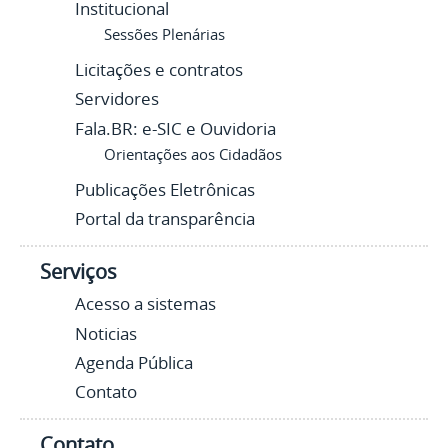
Institucional
Sessões Plenárias
Licitações e contratos
Servidores
Fala.BR: e-SIC e Ouvidoria
Orientações aos Cidadãos
Publicações Eletrônicas
Portal da transparência
Serviços
Acesso a sistemas
Noticias
Agenda Pública
Contato
Contato