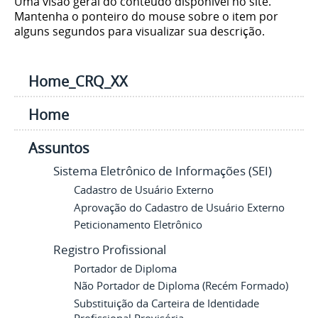
Uma visão geral do conteúdo disponível no site.
Mantenha o ponteiro do mouse sobre o item por
alguns segundos para visualizar sua descrição.
Home_CRQ_XX
Home
Assuntos
Sistema Eletrônico de Informações (SEI)
Cadastro de Usuário Externo
Aprovação do Cadastro de Usuário Externo
Peticionamento Eletrônico
Registro Profissional
Portador de Diploma
Não Portador de Diploma (Recém Formado)
Substituição da Carteira de Identidade