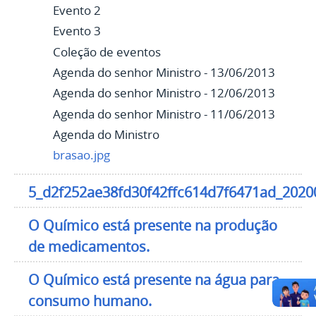
Evento 2
Evento 3
Coleção de eventos
Agenda do senhor Ministro - 13/06/2013
Agenda do senhor Ministro - 12/06/2013
Agenda do senhor Ministro - 11/06/2013
Agenda do Ministro
brasao.jpg
5_d2f252ae38fd30f42ffc614d7f6471ad_2020
O Químico está presente na produção
de medicamentos.
O Químico está presente na água para
consumo humano.