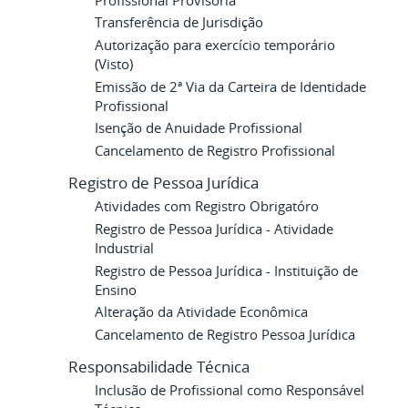
Profissional Provisória
Transferência de Jurisdição
Autorização para exercício temporário
(Visto)
Emissão de 2ª Via da Carteira de Identidade
Profissional
Isenção de Anuidade Profissional
Cancelamento de Registro Profissional
Registro de Pessoa Jurídica
Atividades com Registro Obrigatóro
Registro de Pessoa Jurídica - Atividade
Industrial
Registro de Pessoa Jurídica - Instituição de
Ensino
Alteração da Atividade Econômica
Cancelamento de Registro Pessoa Jurídica
Responsabilidade Técnica
Inclusão de Profissional como Responsável