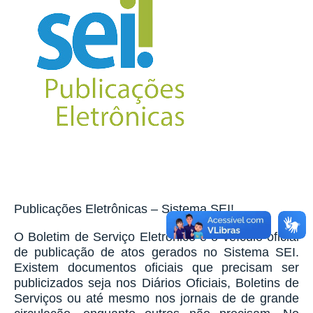
Publicações Eletrônicas – Sistema SEI!
O Boletim de Serviço Eletrônico é o veículo oficial
de publicação de atos gerados no Sistema SEI.
Existem documentos oficiais que precisam ser
publicizados seja nos Diários Oficiais, Boletins de
Serviços ou até mesmo nos jornais de de grande