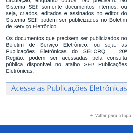
circulação, enquanto outros não precisam. No
Sistema SEI! somente documentos internos, ou
seja, criados, editados e assinados no editor do
Sistema SEI! podem ser publicizados no Boletim
de Serviço Eletrônico.
Os documentos que precisem ser publicizados no
Boletim de Serviço Eletrônico, ou seja, as
Publicações Eletrônicas do SEI-CRQ – 20ª
Região, podem ser acessadas pela consulta
pública disponível no atalho SEI! Publicações
Eletrônicas.
Acesse as Publicações Eletrônicas
Voltar para o topo