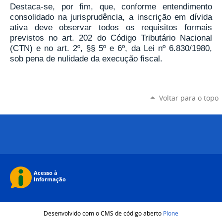
Destaca-se, por fim, que, conforme entendimento
consolidado na jurisprudência, a inscrição em dívida
ativa deve observar todos os requisitos formais
previstos no art. 202 do Código Tributário Nacional
(CTN) e no art. 2º, §§ 5º e 6º, da Lei nº 6.830/1980,
sob pena de nulidade da execução fiscal.
Voltar para o topo
Desenvolvido com o CMS de código aberto
Plone