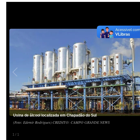
Usina de álcool localizada em Chapadão do Sul
(Foto: Edemir Rodrigues) CREDITO: CAMPO GRANDE NEWS
1
/
1