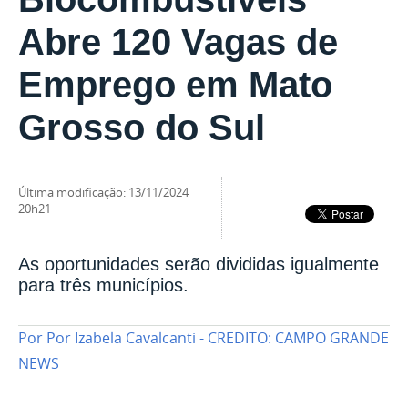
Abre 120 Vagas de
Emprego em Mato
Grosso do Sul
última modificação
:
13/11/2024
20h21
As oportunidades serão divididas igualmente
para três municípios.
Por
Por Izabela Cavalcanti - CREDITO: CAMPO GRANDE
NEWS