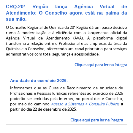
CRQ-20ª Região lança Agência Virtual de
Atendimento: O Conselho agora está na palma da
sua mão.
O Conselho Regional de Química da 20ª Região dá um passo decisivo
rumo à modernização e à eficiência com o lançamento oficial da
Agência Virtual de Atendimento (AVA). A plataforma digital
transforma a relação entre o Profissional e as Empresas da área da
Química e o Conselho, oferecendo um canal prioritário para serviços
administrativos com total segurança e acessibilidade
.
Clique aqui para ler na íntegra
Anuidade do exercício 2026.
Informamos que as Guias de Recolhimento da Anuidade de
Profissionais e Pessoas Jurídicas referentes ao exercício de 2026
poderão ser emitidas pela internet, no portal deste Conselho,
por meio do caminho
Acesso a Sistemas > Consulta Pública
,
a
partir do dia 22 de dezembro de 2025
.
Clique aqui para ler na íntegra