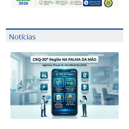
Notícias