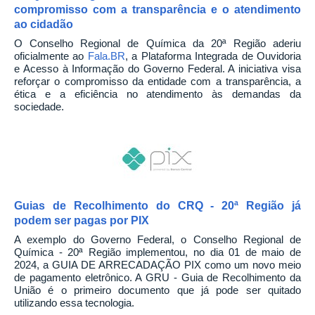
compromisso com a transparência e o atendimento
ao cidadão
O Conselho Regional de Química da 20ª Região aderiu
oficialmente ao
Fala.BR
, a Plataforma Integrada de Ouvidoria
e Acesso à Informação do Governo Federal. A iniciativa visa
reforçar o compromisso da entidade com a transparência, a
ética e a eficiência no atendimento às demandas da
sociedade.
Guias de Recolhimento do CRQ - 20ª Região já
podem ser pagas por PIX
A exemplo do Governo Federal, o Conselho Regional de
Química - 20ª Região implementou, no dia 01 de maio de
2024, a GUIA DE ARRECADAÇÃO PIX como um novo meio
de pagamento eletrônico. A GRU - Guia de Recolhimento da
União é o primeiro documento que já pode ser quitado
utilizando essa tecnologia.